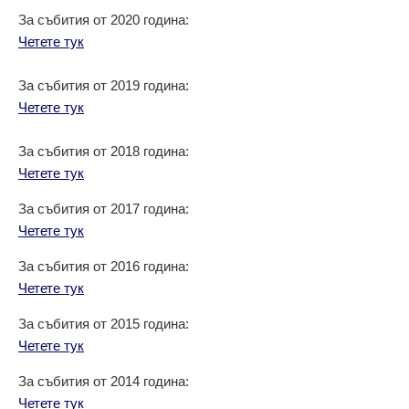
За събития от 2020 година:
Четете тук
За събития от 2019 година:
Четете тук
За събития от 2018 година:
Четете тук
За събития от 2017 година:
Четете тук
За събития от 2016 година:
Четете тук
За събития от 2015 година:
Четете тук
За събития от 2014 година:
Четете тук