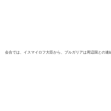
会合では、イスマイロフ大臣から、ブルガリアは周辺国との連