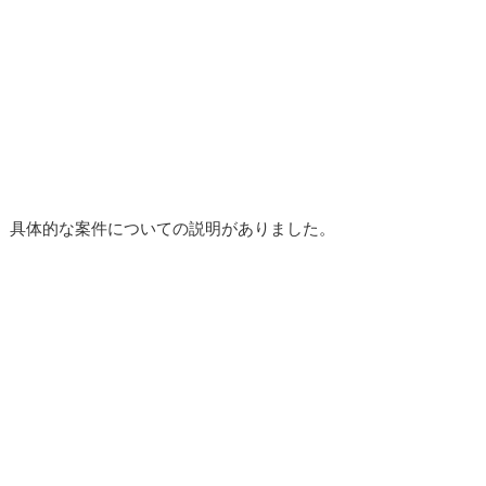
、具体的な案件についての説明がありました。