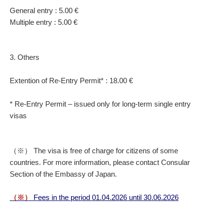
General entry :
5.00 €
Multiple entry :
5.00 €
3. Others
Extention of Re-Entry Permit* :
18.00 €
* Re-Entry Permit – issued only for long-term single entry
visas
（※） The visa is free of charge for citizens of some
countries. For more information, please contact Consular
Section of the Embassy of Japan.
（※）
Fees in the period 01.04.2026 until 30.06.2026