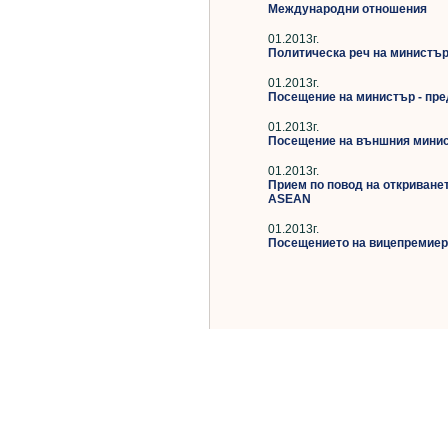
Международни отношения
01.2013г.
Политическа реч на министър
01.2013г.
Посещение на министър - пре
01.2013г.
Посещение на външния минис
01.2013г.
Прием по повод на откриване
ASEAN
01.2013г.
Посещението на вицепремиер