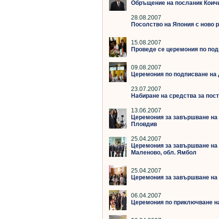
Обръщение на посланик Коичи
28.08.2007
Посолство на Япония с ново ра
15.08.2007
Проведе се церемония по под
09.08.2007
Церемония по подписване на 
23.07.2007
Набиране на средства за пос
13.06.2007
Церемония за завършване на п
Пловдив
25.04.2007
Церемония за завършване на п
Маленово, обл. Ямбол
25.04.2007
Церемония за завършване на 
06.04.2007
Церемония по приключване на